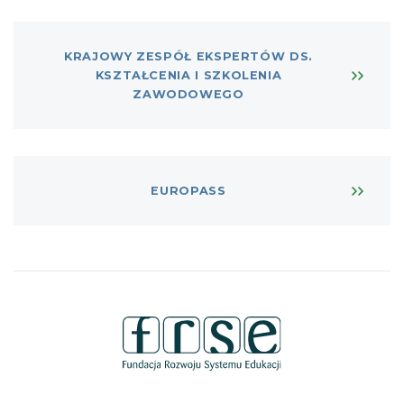
KRAJOWY ZESPÓŁ EKSPERTÓW DS.
KSZTAŁCENIA I SZKOLENIA
ZAWODOWEGO
EUROPASS