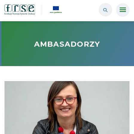
AMBASADORZY