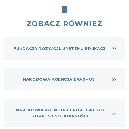
ZOBACZ RÓWNIEŻ
FUNDACJA ROZWOJU SYSTEMU EDUKACJI
NARODOWA AGENCJA ERASMUS+
NARODOWA AGENCJA EUROPEJSKIEGO
KORPUSU SOLIDARNOŚCI