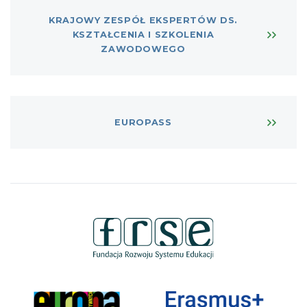
KRAJOWY ZESPÓŁ EKSPERTÓW DS.
KSZTAŁCENIA I SZKOLENIA
ZAWODOWEGO
EUROPASS