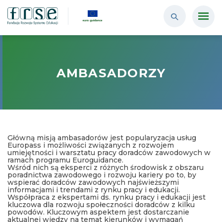
AMBASADORZY
Główną misją ambasadorów jest popularyzacja usług
Europass i możliwości związanych z rozwojem
umiejętności i warsztatu pracy doradców zawodowych w
ramach programu Euroguidance.
Wśród nich są eksperci z różnych środowisk z obszaru
poradnictwa zawodowego i rozwoju kariery po to, by
wspierać doradców zawodowych najświeższymi
informacjami i trendami z rynku pracy i edukacji.
Współpraca z ekspertami ds. rynku pracy i edukacji jest
kluczowa dla rozwoju społeczności doradców z kilku
powodów. Kluczowym aspektem jest dostarczanie
aktualnej wiedzy na temat kierunków i wymagań