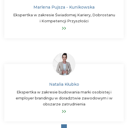
Marlena Pujsza - Kunikowska
Ekspertka w zakresie Świadomej Kariery, Dobrostanu
i Kompetencji Przyszłości
Natalia Kłubko
Ekspertka w zakresie budowania marki osobistej i
employer brandingu w doradztwie zawodowym i w
obszarze zatrudnienia