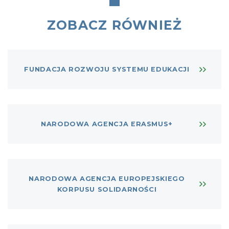
ZOBACZ RÓWNIEŻ
FUNDACJA ROZWOJU SYSTEMU EDUKACJI
NARODOWA AGENCJA ERASMUS+
NARODOWA AGENCJA EUROPEJSKIEGO
KORPUSU SOLIDARNOŚCI