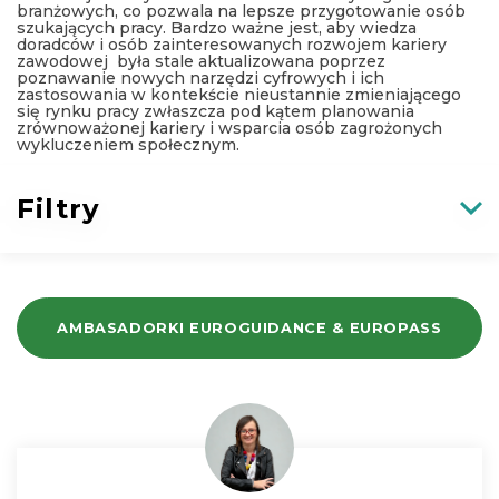
branżowych, co pozwala na lepsze przygotowanie osób
szukających pracy. Bardzo ważne jest, aby wiedza
doradców i osób zainteresowanych rozwojem kariery
zawodowej była stale aktualizowana poprzez
poznawanie nowych narzędzi cyfrowych i ich
zastosowania w kontekście nieustannie zmieniającego
się rynku pracy zwłaszcza pod kątem planowania
zrównoważonej kariery i wsparcia osób zagrożonych
wykluczeniem społecznym.
Filtry
AMBASADORKI EUROGUIDANCE & EUROPASS