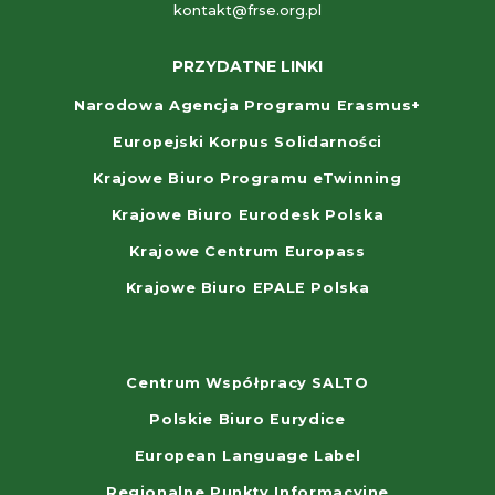
kontakt@frse.org.pl
PRZYDATNE LINKI
Narodowa Agencja Programu Erasmus+
Europejski Korpus Solidarności
Krajowe Biuro Programu eTwinning
Krajowe Biuro Eurodesk Polska
Krajowe Centrum Europass
Krajowe Biuro EPALE Polska
Centrum Współpracy SALTO
Polskie Biuro Eurydice
European Language Label
Regionalne Punkty Informacyjne