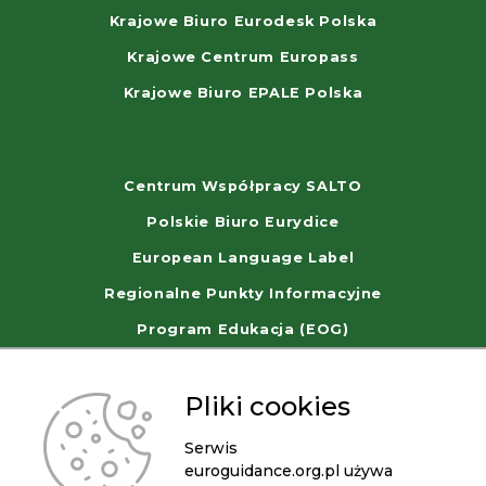
Krajowe Biuro Eurodesk Polska
Krajowe Centrum Europass
Krajowe Biuro EPALE Polska
Centrum Współpracy SALTO
Polskie Biuro Eurydice
European Language Label
Regionalne Punkty Informacyjne
Program Edukacja (EOG)
WorldSkills Poland
Pliki cookies
Serwis
euroguidance.org.pl używa