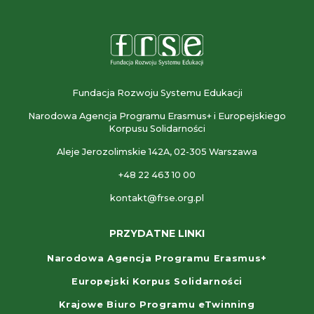
Fundacja Rozwoju Systemu Edukacji
Narodowa Agencja Programu Erasmus+ i Europejskiego
Korpusu Solidarności
Aleje Jerozolimskie 142A, 02-305 Warszawa
+48 22 463 10 00
kontakt@frse.org.pl
PRZYDATNE LINKI
Narodowa Agencja Programu Erasmus+
Europejski Korpus Solidarności
Krajowe Biuro Programu eTwinning