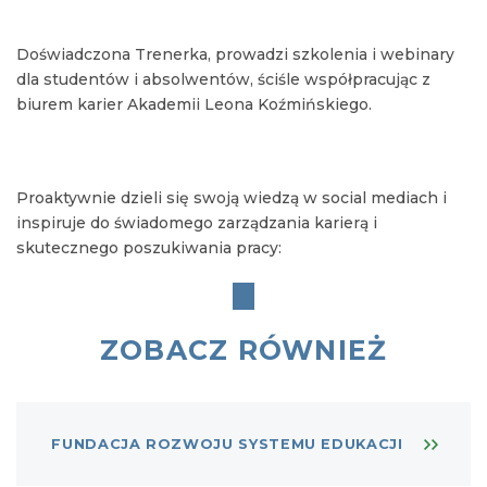
Doświadczona Trenerka, prowadzi szkolenia i webinary
dla studentów i absolwentów, ściśle współpracując z
biurem karier Akademii Leona Koźmińskiego.
Proaktywnie dzieli się swoją wiedzą w social mediach i
inspiruje do świadomego zarządzania karierą i
skutecznego poszukiwania pracy:
ZOBACZ RÓWNIEŻ
FUNDACJA ROZWOJU SYSTEMU EDUKACJI