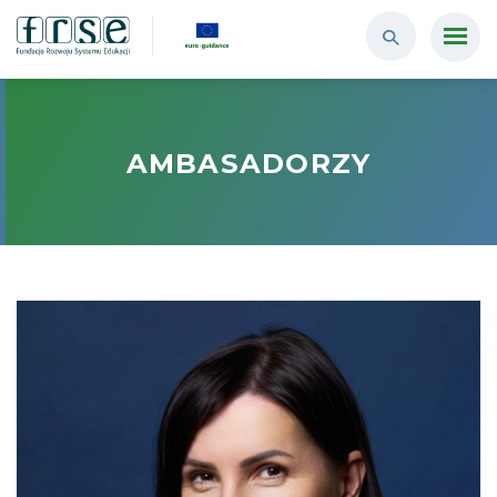
AMBASADORZY