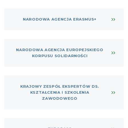
NARODOWA AGENCJA ERASMUS+
NARODOWA AGENCJA EUROPEJSKIEGO
KORPUSU SOLIDARNOŚCI
KRAJOWY ZESPÓŁ EKSPERTÓW DS.
KSZTAŁCENIA I SZKOLENIA
ZAWODOWEGO