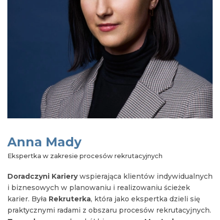
Anna Mady
Ekspertka w zakresie procesów rekrutacyjnych
Doradczyni Kariery
wspierająca klientów indywidualnych
i biznesowych w planowaniu i realizowaniu ścieżek
karier. Była
Rekruterka
, która jako ekspertka dzieli się
praktycznymi radami z obszaru procesów rekrutacyjnych.