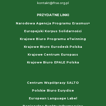
kontakt@frse.org.pl
PRZYDATNE LINKI
Narodowa Agencja Programu Erasmus+
Europejski Korpus Solidarności
Krajowe Biuro Programu eTwinning
Krajowe Biuro Eurodesk Polska
Krajowe Centrum Europass
Krajowe Biuro EPALE Polska
Centrum Współpracy SALTO
Polskie Biuro Eurydice
European Language Label