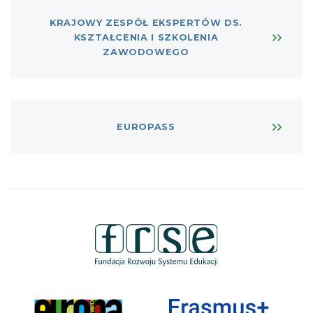
KRAJOWY ZESPÓŁ EKSPERTÓW DS.
KSZTAŁCENIA I SZKOLENIA
ZAWODOWEGO
EUROPASS