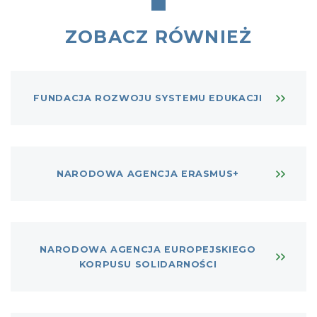
ZOBACZ RÓWNIEŻ
FUNDACJA ROZWOJU SYSTEMU EDUKACJI
NARODOWA AGENCJA ERASMUS+
NARODOWA AGENCJA EUROPEJSKIEGO
KORPUSU SOLIDARNOŚCI