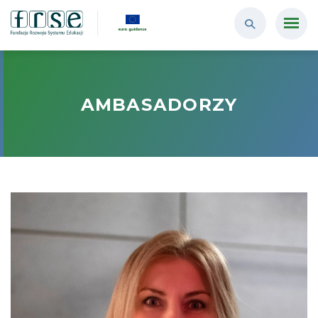
AMBASADORZY