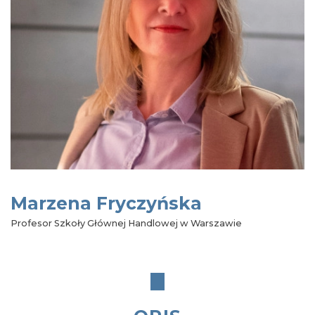
Marzena Fryczyńska
Profesor Szkoły Głównej Handlowej w Warszawie